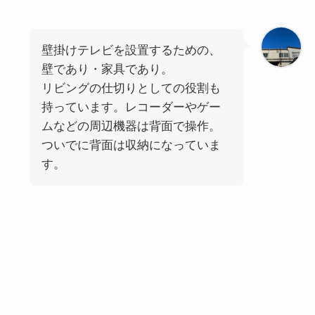
壁掛けテレビを設置するための、
壁であり・家具であり。
リビングの仕切りとしての役割も
持っています。レコーダーやゲー
ムなどの周辺機器は背面で操作。
ついでに背面は収納になっていま
す。